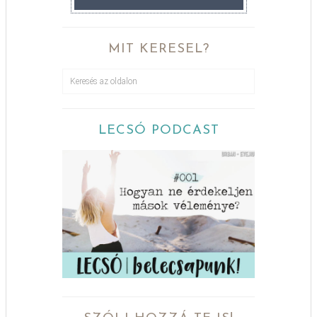
MIT KERESEL?
LECSÓ PODCAST