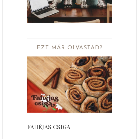
EZT MÁR OLVASTAD?
FAHÉJAS CSIGA