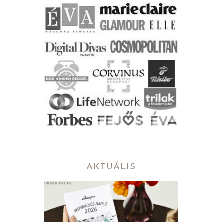
AKTUÁLIS