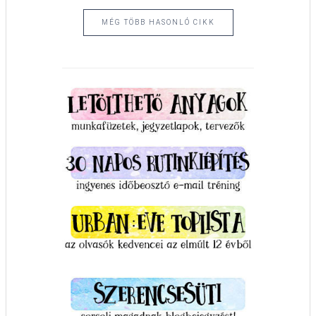
MÉG TÖBB HASONLÓ CIKK