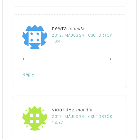
newra
mondta
2012. MÁJUS 24., CSÜTÖRTÖK,
13:41
*_______________________________________*
Reply
vica1982
mondta
2012. MÁJUS 24., CSÜTÖRTÖK,
13:37