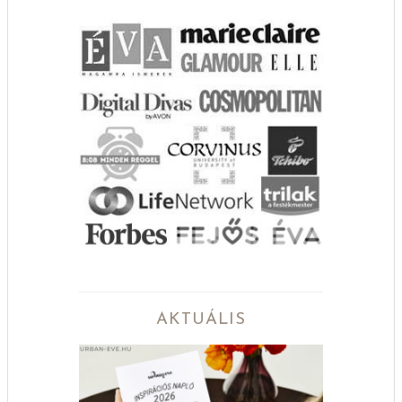
AKTUÁLIS