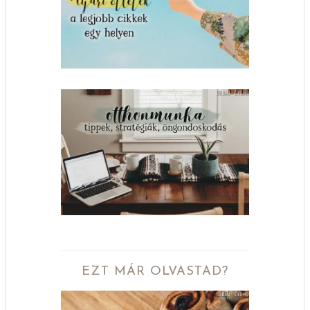
EZT MÁR OLVASTAD?