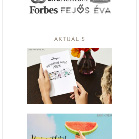
AKTUÁLIS