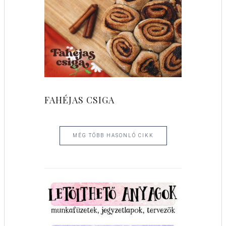
FAHÉJAS CSIGA
MÉG TÖBB HASONLÓ CIKK