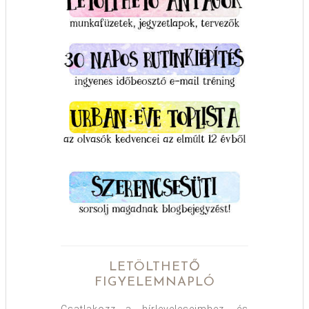
LETÖLTHETŐ
FIGYELEMNAPLÓ