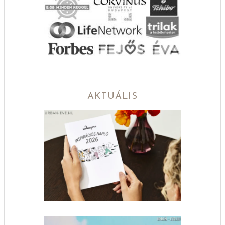
AKTUÁLIS