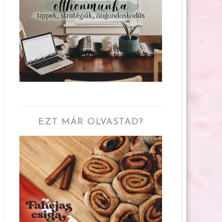
EZT MÁR OLVASTAD?