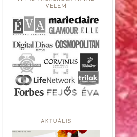
VELEM
AKTUÁLIS