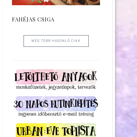
FAHÉJAS CSIGA
MÉG TÖBB HASONLÓ CIKK