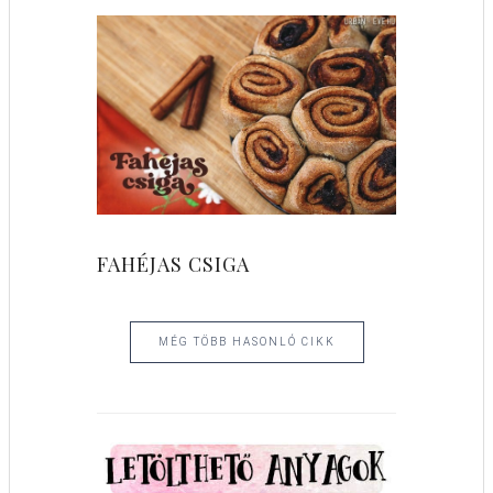
FAHÉJAS CSIGA
MÉG TÖBB HASONLÓ CIKK