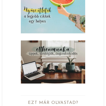
EZT MÁR OLVASTAD?