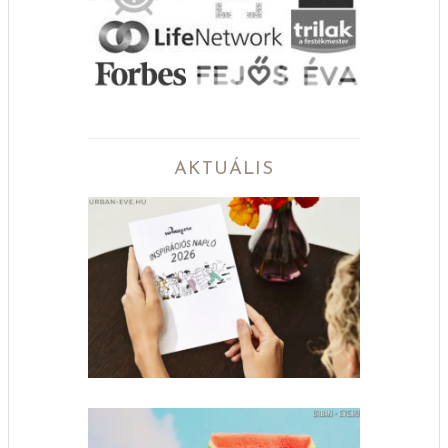
AKTUÁLIS