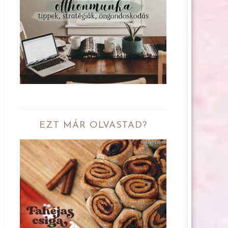
EZT MÁR OLVASTAD?