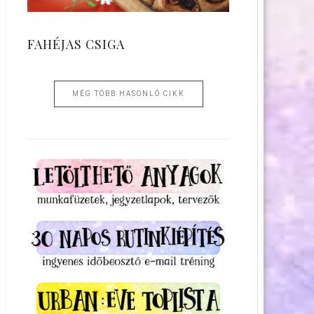
FAHÉJAS CSIGA
MÉG TÖBB HASONLÓ CIKK