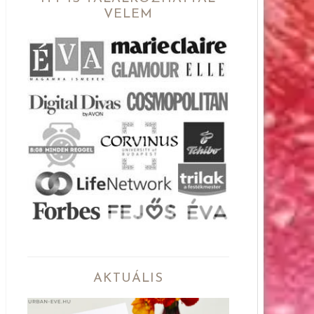
VELEM
AKTUÁLIS