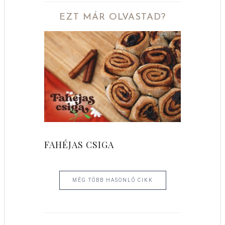
EZT MÁR OLVASTAD?
FAHÉJAS CSIGA
MÉG TÖBB HASONLÓ CIKK