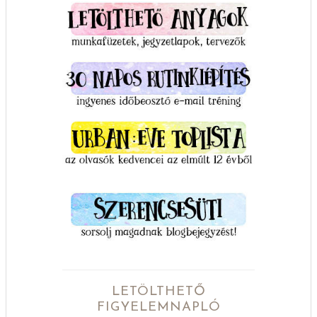
LETÖLTHETŐ
FIGYELEMNAPLÓ