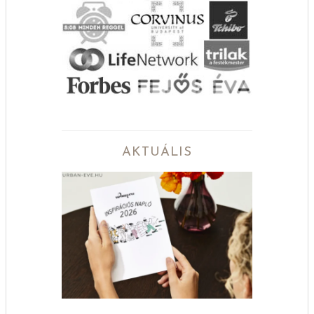
AKTUÁLIS