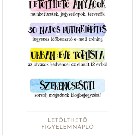
LETÖLTHETŐ
FIGYELEMNAPLÓ