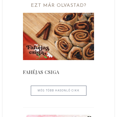
EZT MÁR OLVASTAD?
FAHÉJAS CSIGA
MÉG TÖBB HASONLÓ CIKK