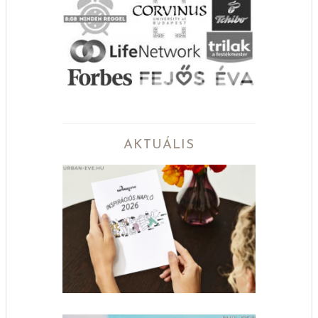
AKTUÁLIS