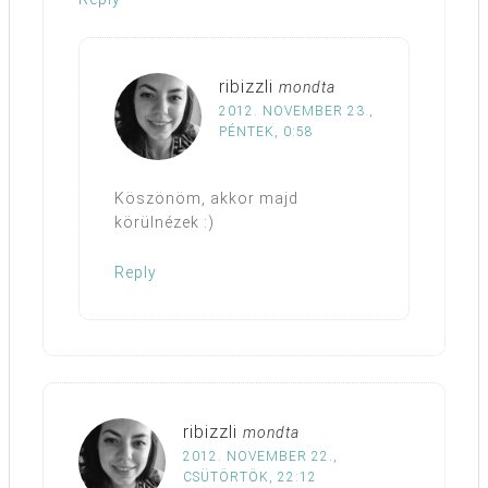
ribizzli
mondta
2012. NOVEMBER 23.,
PÉNTEK, 0:58
Köszönöm, akkor majd
körülnézek :)
Reply
ribizzli
mondta
2012. NOVEMBER 22.,
CSÜTÖRTÖK, 22:12