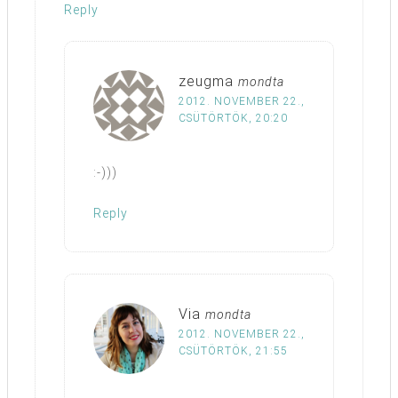
Reply
zeugma
mondta
2012. NOVEMBER 22.,
CSÜTÖRTÖK, 20:20
:-)))
Reply
Via
mondta
2012. NOVEMBER 22.,
CSÜTÖRTÖK, 21:55