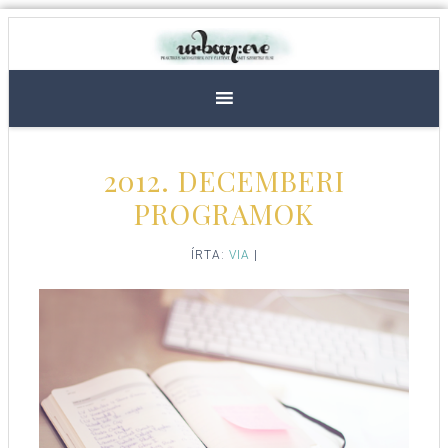
2012. DECEMBERI
PROGRAMOK
ÍRTA:
VIA
|