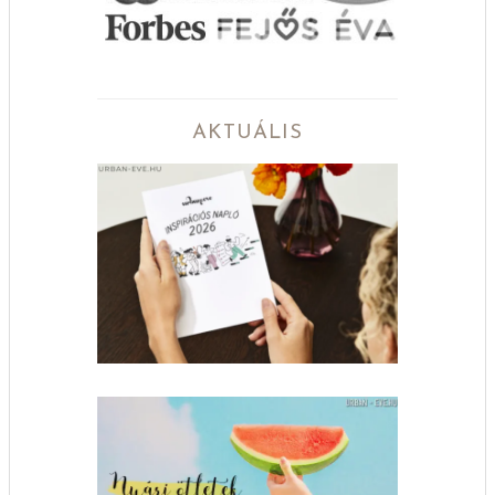
AKTUÁLIS