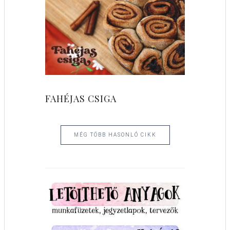
FAHÉJAS CSIGA
MÉG TÖBB HASONLÓ CIKK