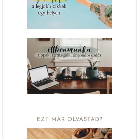
EZT MÁR OLVASTAD?