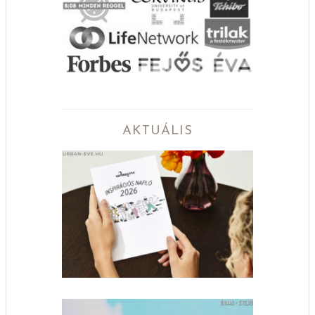
AKTUÁLIS