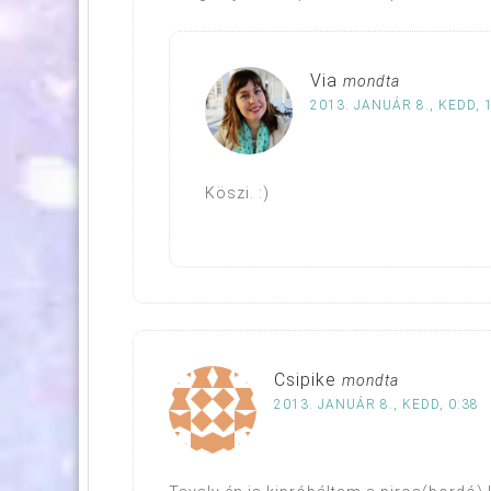
Via
mondta
2013. JANUÁR 8., KEDD, 
Köszi. :)
Csipike
mondta
2013. JANUÁR 8., KEDD, 0:38