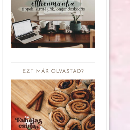
EZT MÁR OLVASTAD?