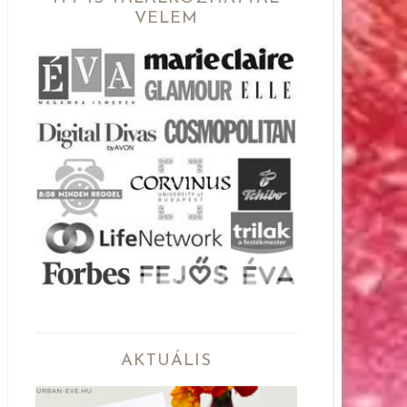
VELEM
AKTUÁLIS