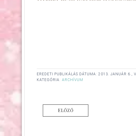
EREDETI PUBLIKÁLÁS DÁTUMA:
2013. JANUÁR 6.,
KATEGÓRIA:
ARCHÍVUM
ELŐZŐ