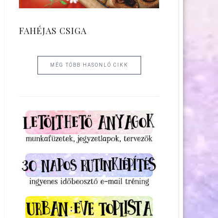
FAHÉJAS CSIGA
MÉG TÖBB HASONLÓ CIKK