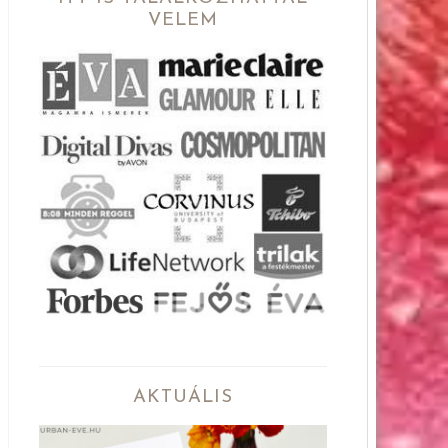
VELEM
AKTUÁLIS