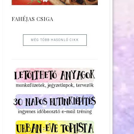
FAHÉJAS CSIGA
MÉG TÖBB HASONLÓ CIKK