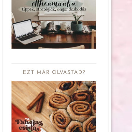
EZT MÁR OLVASTAD?