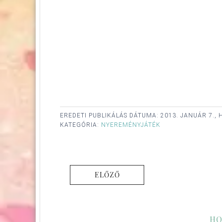
EREDETI PUBLIKÁLÁS DÁTUMA:
2013. JANUÁR 7.,
KATEGÓRIA:
NYEREMÉNYJÁTÉK
ELŐZŐ
HO