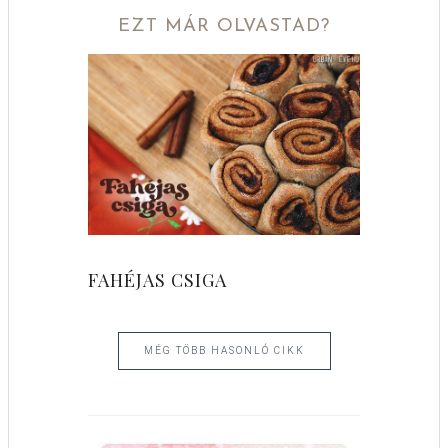
EZT MÁR OLVASTAD?
FAHÉJAS CSIGA
MÉG TÖBB HASONLÓ CIKK