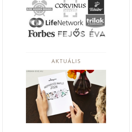
AKTUÁLIS