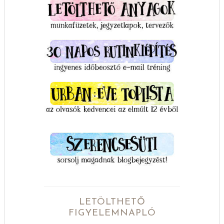
LETÖLTHETŐ
FIGYELEMNAPLÓ