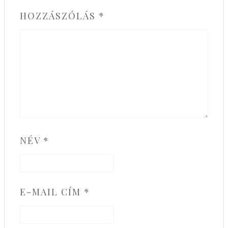
HOZZÁSZÓLÁS
*
NÉV
*
E-MAIL CÍM
*