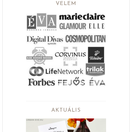
VELEM
AKTUÁLIS