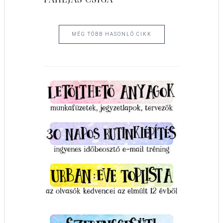
MÉG TÖBB HASONLÓ CIKK