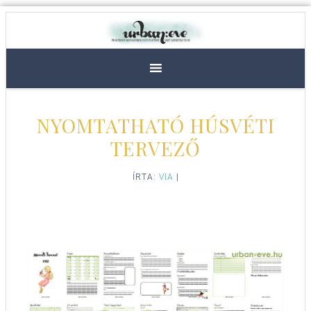
NYOMTATHATÓ HÚSVÉTI
TERVEZŐ
ÍRTA:
VIA
|