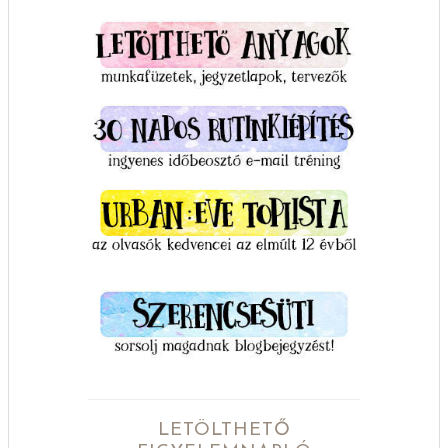
LETÖLTHETŐ