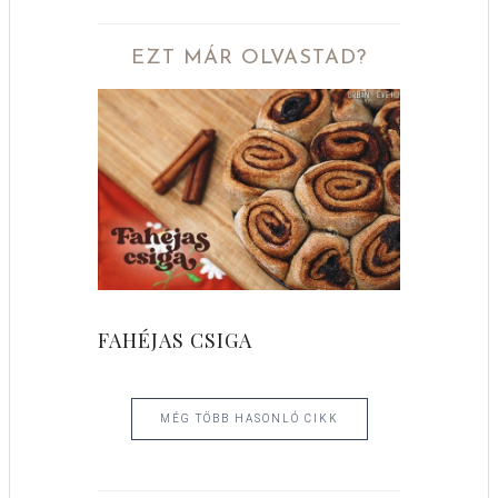
EZT MÁR OLVASTAD?
FAHÉJAS CSIGA
MÉG TÖBB HASONLÓ CIKK