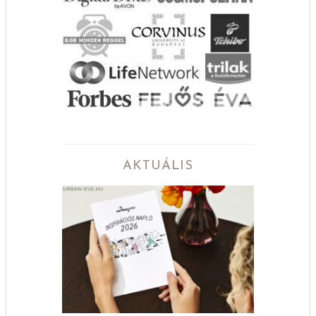
AKTUÁLIS