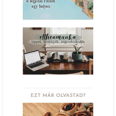
EZT MÁR OLVASTAD?