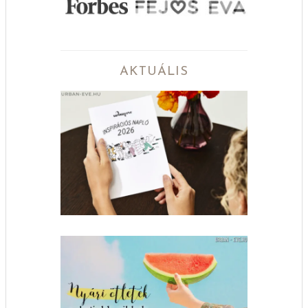
AKTUÁLIS