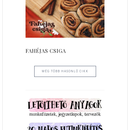
FAHÉJAS CSIGA
MÉG TÖBB HASONLÓ CIKK