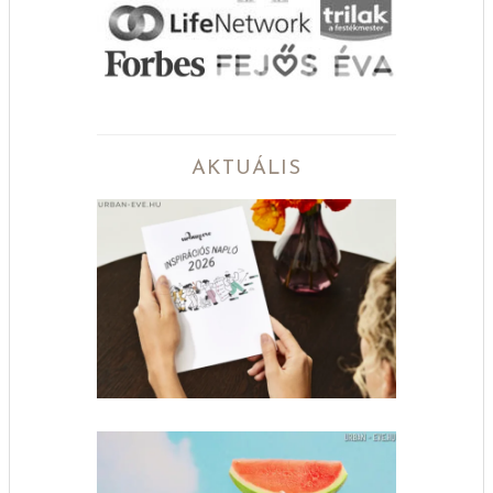
AKTUÁLIS