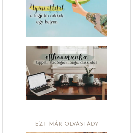
EZT MÁR OLVASTAD?