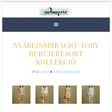
NYÁRI INSPIRÁCIÓ: TORY
BURCH RESORT
KOLLEKCIÓ
ÍRTA:
VIA
|
6 HOZZÁSZÓLÁS