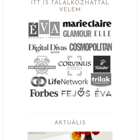
ITT IS TALÁLKOZHATTÁL
VELEM
AKTUÁLIS