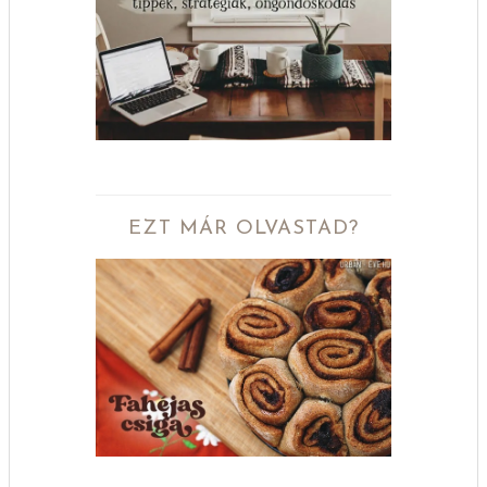
EZT MÁR OLVASTAD?