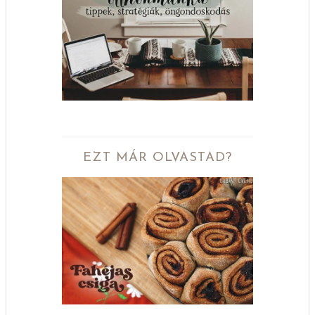
EZT MÁR OLVASTAD?