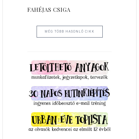
FAHÉJAS CSIGA
MÉG TÖBB HASONLÓ CIKK