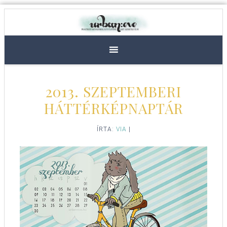
2013. SZEPTEMBERI
HÁTTÉRKÉPNAPTÁR
ÍRTA:
VIA
|