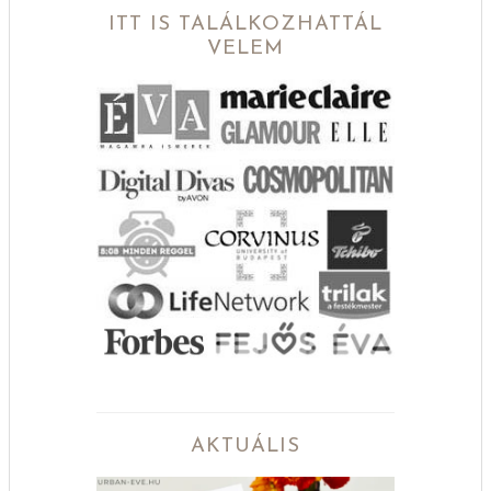
ITT IS TALÁLKOZHATTÁL
VELEM
AKTUÁLIS