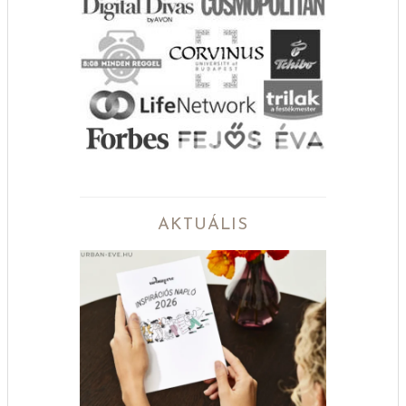
AKTUÁLIS