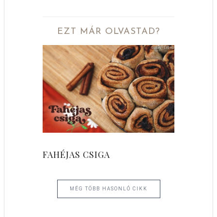
EZT MÁR OLVASTAD?
FAHÉJAS CSIGA
MÉG TÖBB HASONLÓ CIKK