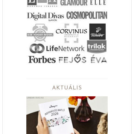
AKTUÁLIS