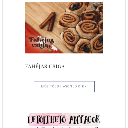
FAHÉJAS CSIGA
MÉG TÖBB HASONLÓ CIKK