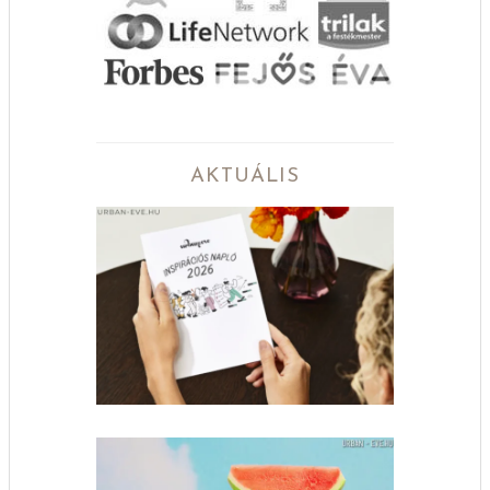
AKTUÁLIS