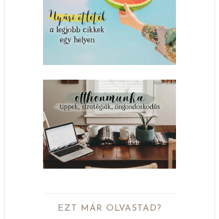
EZT MÁR OLVASTAD?