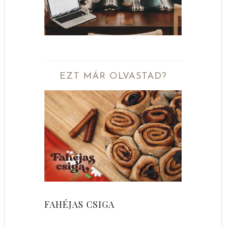
EZT MÁR OLVASTAD?
FAHÉJAS CSIGA