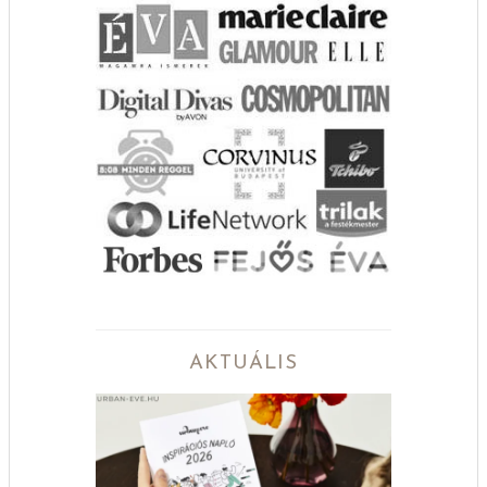
AKTUÁLIS