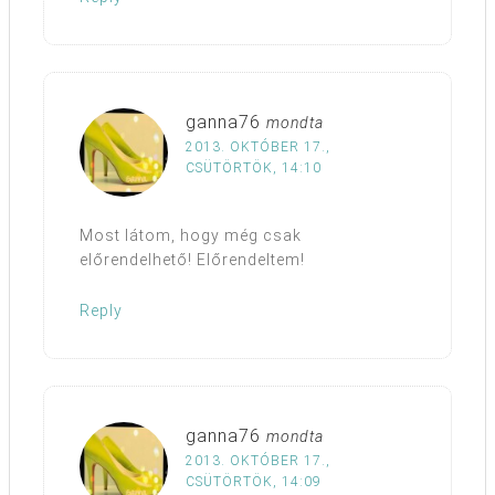
ganna76
mondta
2013. OKTÓBER 17.,
CSÜTÖRTÖK, 14:10
Most látom, hogy még csak
előrendelhető! Előrendeltem!
Reply
ganna76
mondta
2013. OKTÓBER 17.,
CSÜTÖRTÖK, 14:09