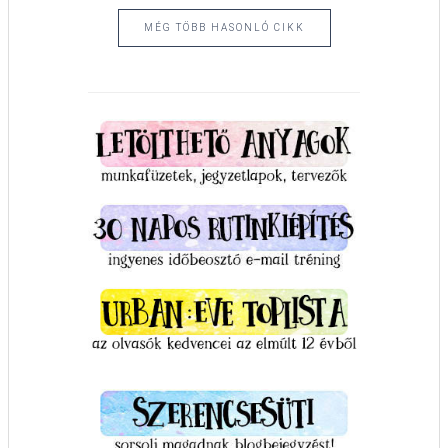
MÉG TÖBB HASONLÓ CIKK