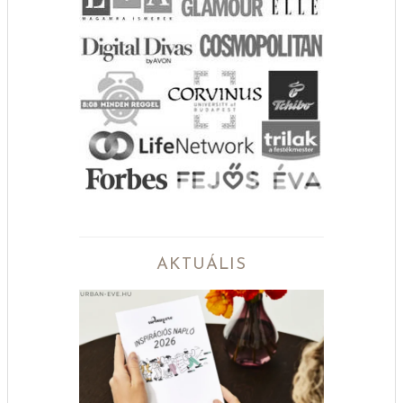
AKTUÁLIS