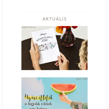
AKTUÁLIS