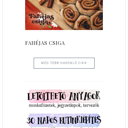
FAHÉJAS CSIGA
MÉG TÖBB HASONLÓ CIKK