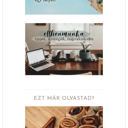
EZT MÁR OLVASTAD?