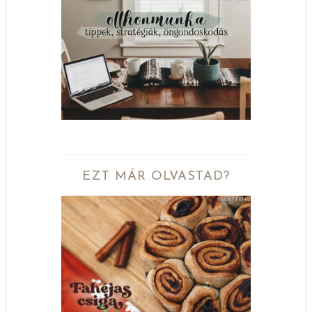
EZT MÁR OLVASTAD?