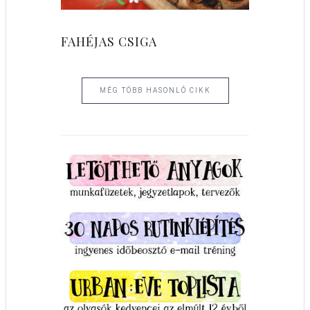
FAHÉJAS CSIGA
MÉG TÖBB HASONLÓ CIKK