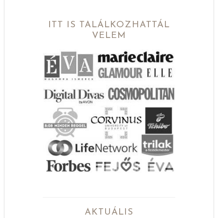
ITT IS TALÁLKOZHATTÁL
VELEM
AKTUÁLIS