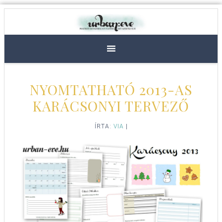
NYOMTATHATÓ 2013-AS
KARÁCSONYI TERVEZŐ
ÍRTA:
VIA
|