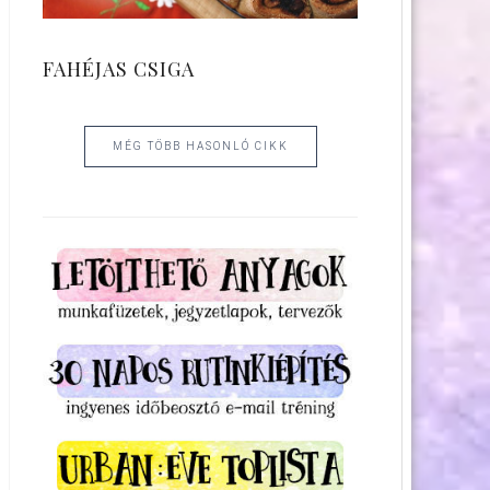
FAHÉJAS CSIGA
MÉG TÖBB HASONLÓ CIKK