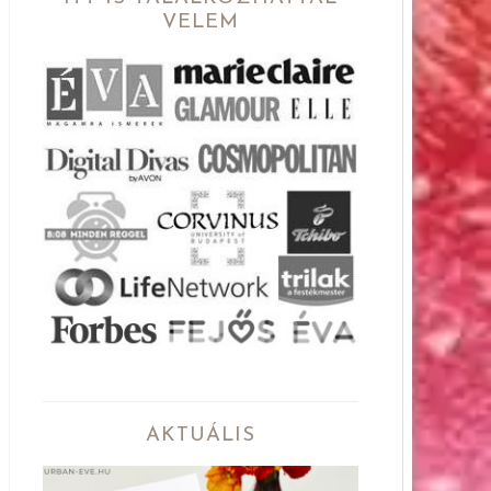
VELEM
AKTUÁLIS