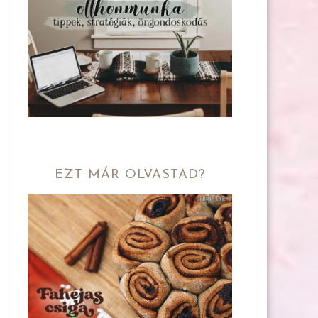
EZT MÁR OLVASTAD?