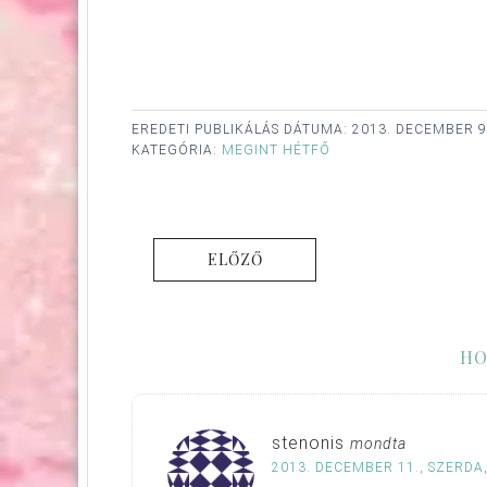
EREDETI PUBLIKÁLÁS DÁTUMA:
2013. DECEMBER 9
KATEGÓRIA:
MEGINT HÉTFŐ
ELŐZŐ
HO
stenonis
mondta
2013. DECEMBER 11., SZERDA,