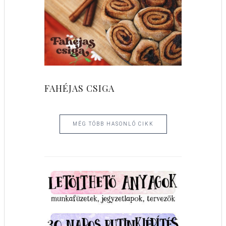
FAHÉJAS CSIGA
MÉG TÖBB HASONLÓ CIKK