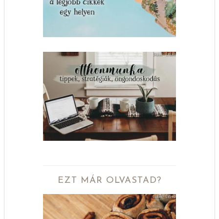
EZT MÁR OLVASTAD?