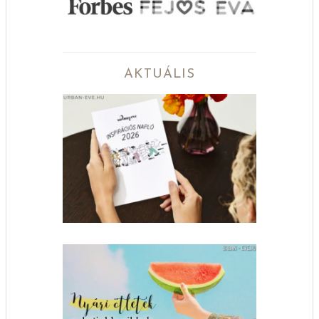
AKTUÁLIS