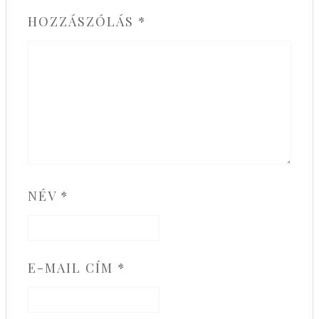
HOZZÁSZÓLÁS
*
NÉV
*
E-MAIL CÍM
*