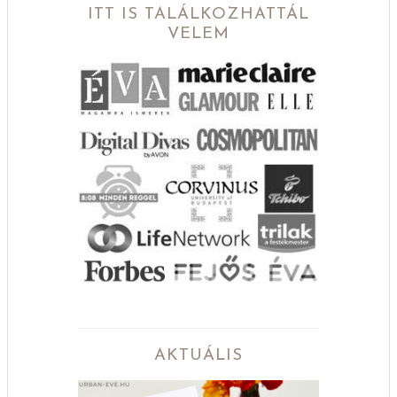
ITT IS TALÁLKOZHATTÁL
VELEM
AKTUÁLIS