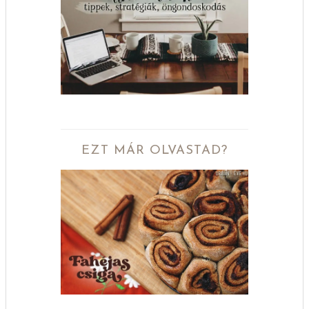
EZT MÁR OLVASTAD?