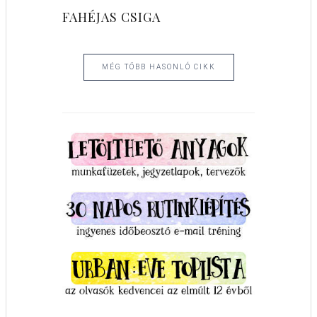
FAHÉJAS CSIGA
MÉG TÖBB HASONLÓ CIKK