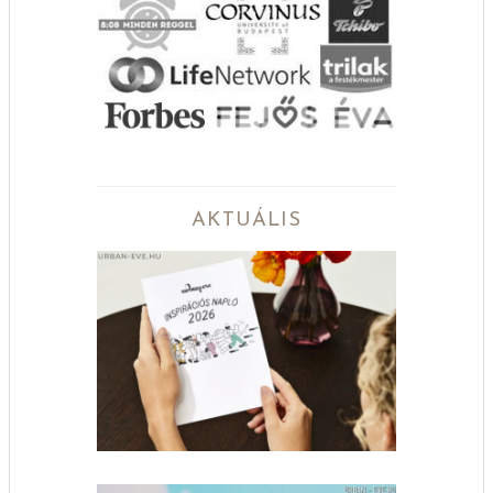
AKTUÁLIS