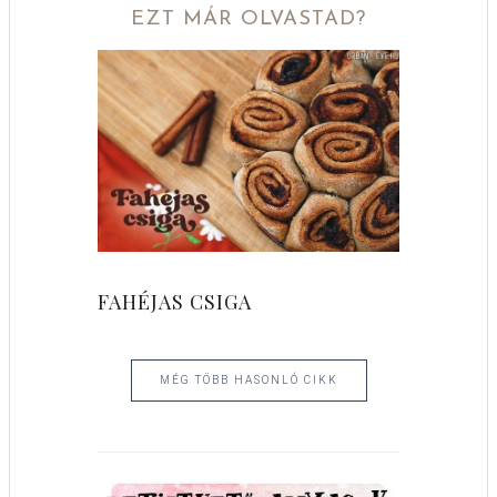
EZT MÁR OLVASTAD?
FAHÉJAS CSIGA
MÉG TÖBB HASONLÓ CIKK