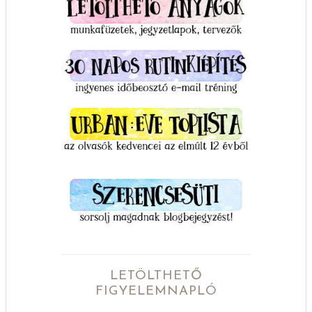
LETÖLTHETŐ
FIGYELEMNAPLÓ