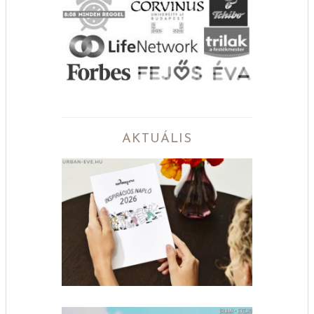
AKTUÁLIS