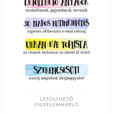
LETÖLTHETŐ
FIGYELEMNAPLÓ