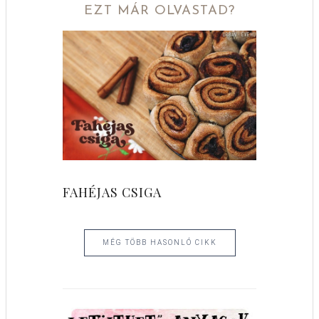
EZT MÁR OLVASTAD?
FAHÉJAS CSIGA
MÉG TÖBB HASONLÓ CIKK