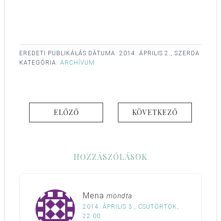
EREDETI PUBLIKÁLÁS DÁTUMA:
2014. ÁPRILIS 2., SZERDA
KATEGÓRIA:
ARCHÍVUM
ELŐZŐ
KÖVETKEZŐ
HOZZÁSZÓLÁSOK
Mena
mondta
2014. ÁPRILIS 3., CSÜTÖRTÖK,
22:00