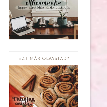
EZT MÁR OLVASTAD?