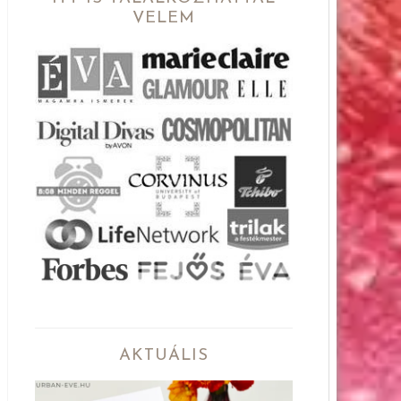
VELEM
AKTUÁLIS