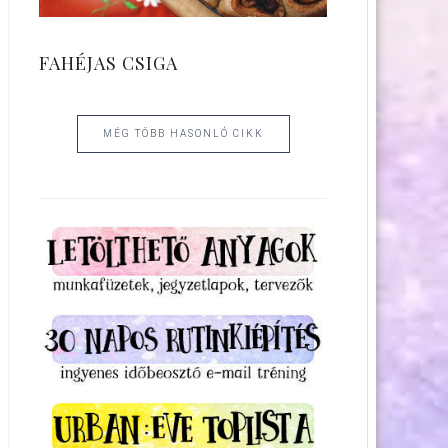
FAHÉJAS CSIGA
MÉG TÖBB HASONLÓ CIKK