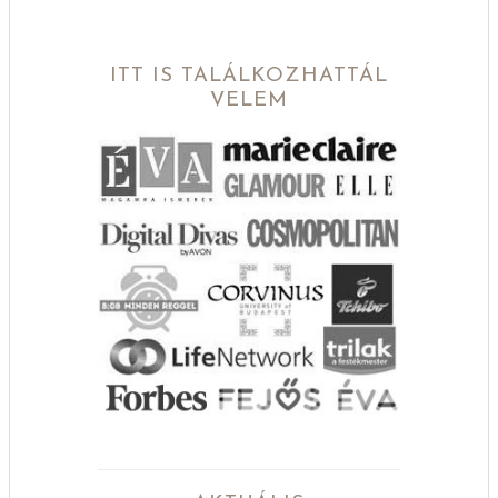
ITT IS TALÁLKOZHATTÁL
VELEM