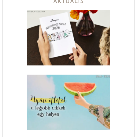
AKTUÁLIS