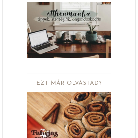
EZT MÁR OLVASTAD?