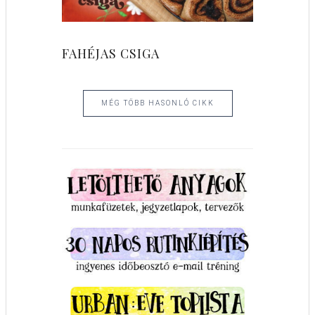
FAHÉJAS CSIGA
MÉG TÖBB HASONLÓ CIKK