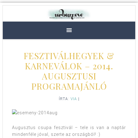
FESZTIVÁLHEGYEK &
KARNEVÁLOK – 2014.
AUGUSZTUSI
PROGRAMAJÁNLÓ
ÍRTA:
VIA
|
Augusztus csupa fesztivál – tele is van a naptár
mindenféle jóval, szerte az országból! :)