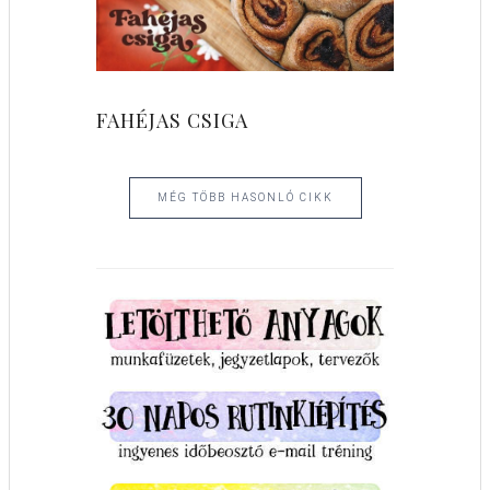
FAHÉJAS CSIGA
MÉG TÖBB HASONLÓ CIKK