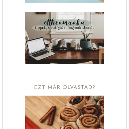
EZT MÁR OLVASTAD?