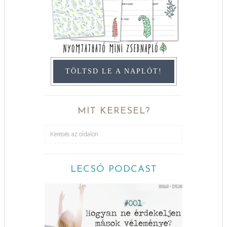
TÖLTSD LE A NAPLÓT!
MIT KERESEL?
LECSÓ PODCAST