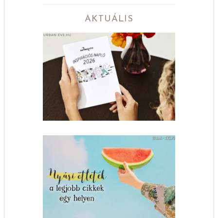
AKTUÁLIS