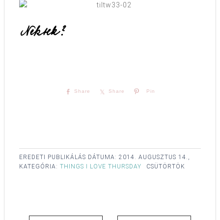
Share
Share
Pin
EREDETI PUBLIKÁLÁS DÁTUMA:
2014. AUGUSZTUS 14.,
KATEGÓRIA:
THINGS I LOVE THURSDAY
CSÜTÖRTÖK