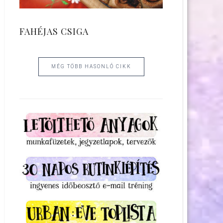
FAHÉJAS CSIGA
MÉG TÖBB HASONLÓ CIKK