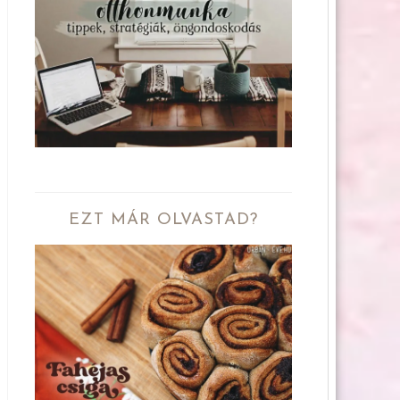
EZT MÁR OLVASTAD?