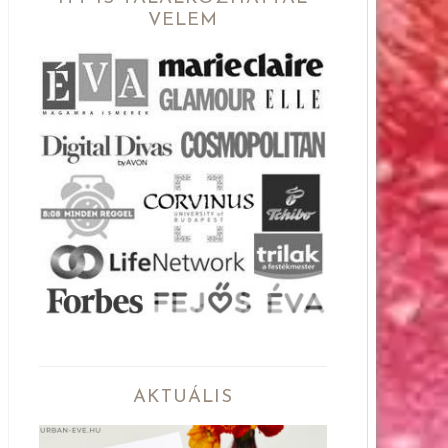
VELEM
AKTUÁLIS