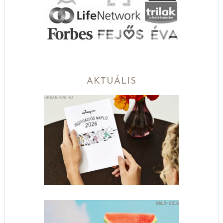
AKTUÁLIS