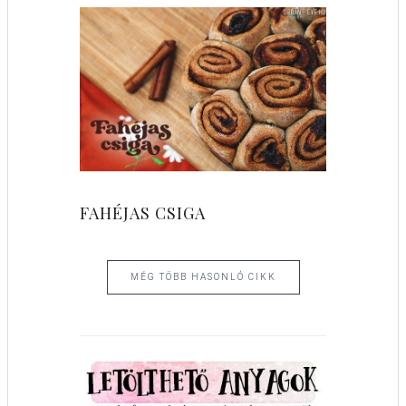
FAHÉJAS CSIGA
MÉG TÖBB HASONLÓ CIKK