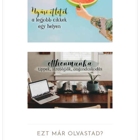
EZT MÁR OLVASTAD?