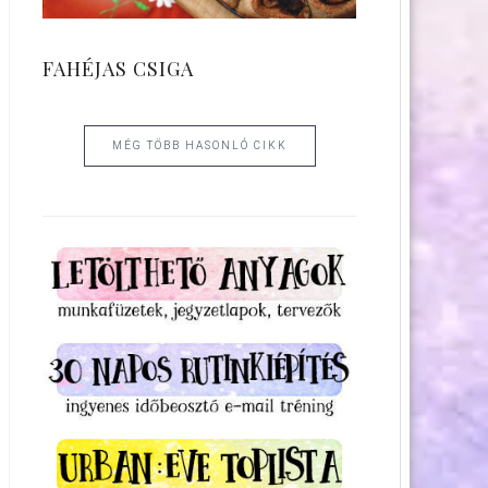
FAHÉJAS CSIGA
MÉG TÖBB HASONLÓ CIKK