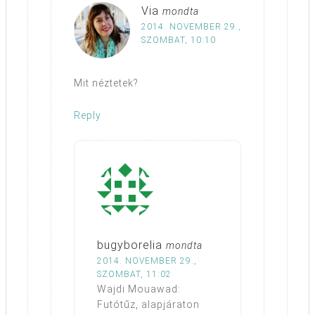
Via
mondta
2014. NOVEMBER 29.,
SZOMBAT, 10:10
Mit néztetek?
Reply
bugyborelia
mondta
2014. NOVEMBER 29.,
SZOMBAT, 11:02
Wajdi Mouawad:
Futótűz, alapjáraton