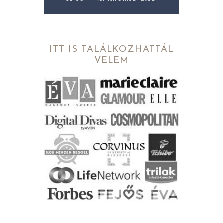
ITT IS TALÁLKOZHATTÁL
VELEM