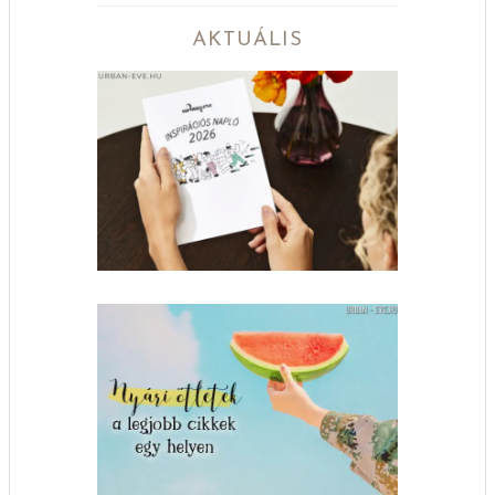
AKTUÁLIS