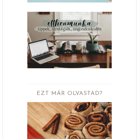
EZT MÁR OLVASTAD?