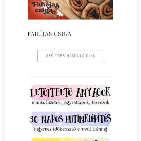
FAHÉJAS CSIGA
MÉG TÖBB HASONLÓ CIKK