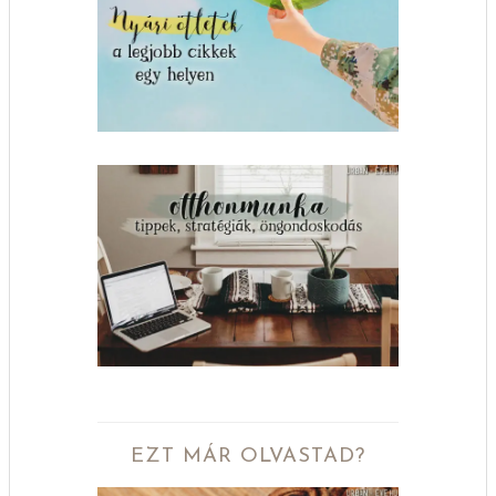
EZT MÁR OLVASTAD?