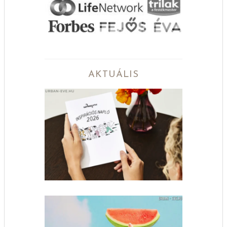
AKTUÁLIS