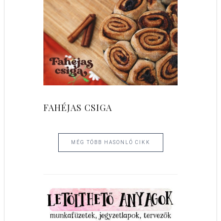
FAHÉJAS CSIGA
MÉG TÖBB HASONLÓ CIKK