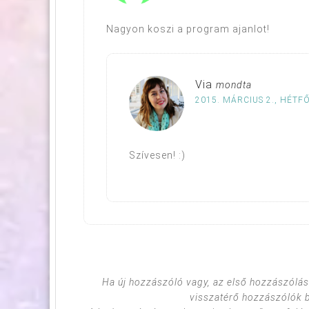
Nagyon koszi a program ajanlot!
Via
mondta
2015. MÁRCIUS 2., HÉTFŐ
Szívesen! :)
Ha új hozzászóló vagy, az első hozzászólás
visszatérő hozzászólók 