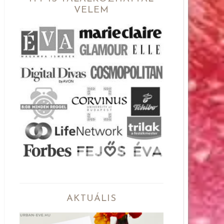
VELEM
AKTUÁLIS