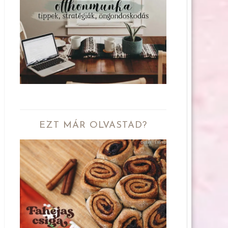
EZT MÁR OLVASTAD?