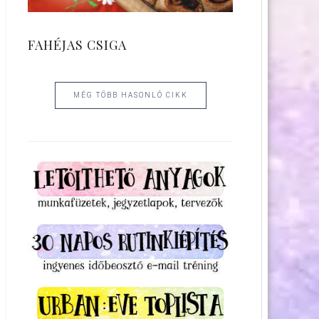
FAHÉJAS CSIGA
MÉG TÖBB HASONLÓ CIKK