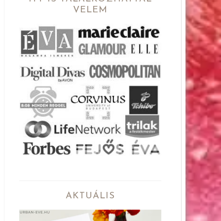
VELEM
AKTUÁLIS