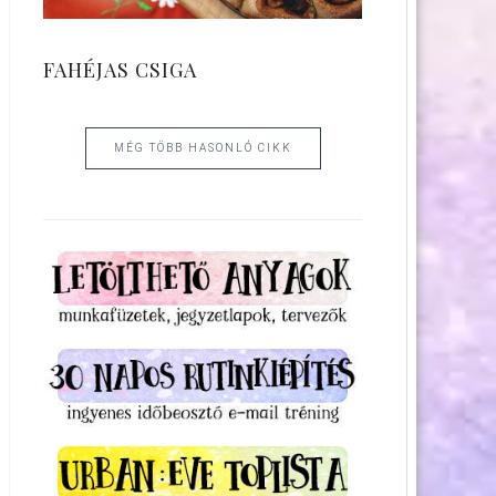
FAHÉJAS CSIGA
MÉG TÖBB HASONLÓ CIKK