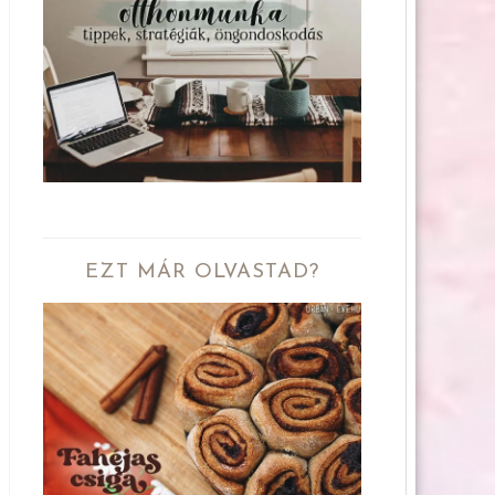
EZT MÁR OLVASTAD?