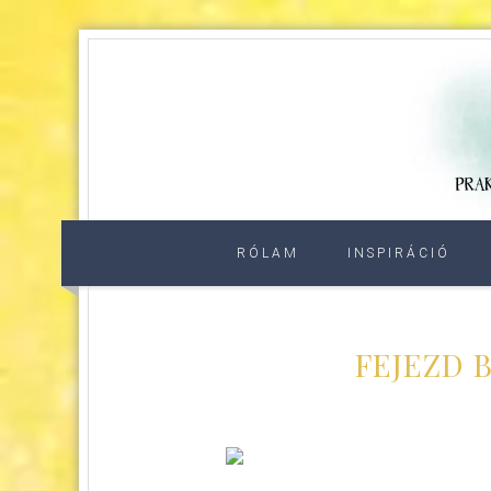
RÓLAM
INSPIRÁCIÓ
FEJEZD 