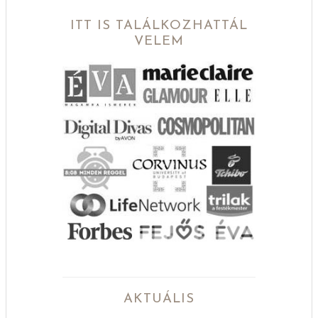
ITT IS TALÁLKOZHATTÁL
VELEM
AKTUÁLIS