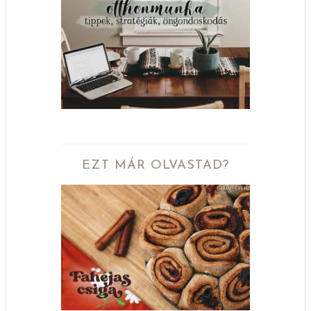
EZT MÁR OLVASTAD?