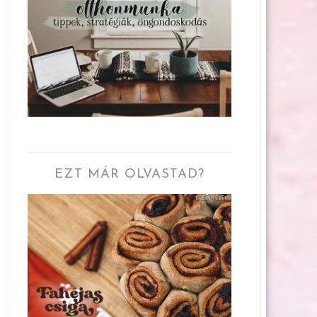
EZT MÁR OLVASTAD?