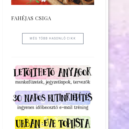
FAHÉJAS CSIGA
MÉG TÖBB HASONLÓ CIKK