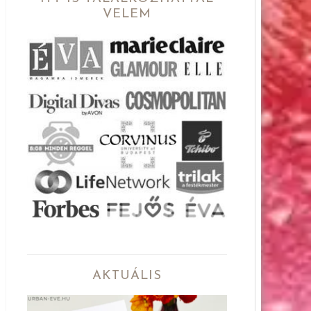
VELEM
AKTUÁLIS